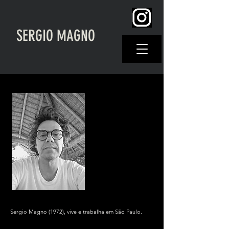
SERGIO MAGNO
Sergio Magno (1972), vive e trabalha em São Paulo.